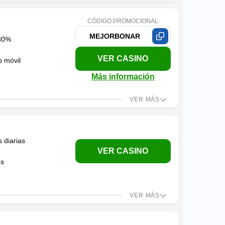
CÓDIGO PROMOCIONAL
MEJORBONAR
 30%
VER CASINO
p móvil
Más información
VER MÁS
 diarias
VER CASINO
es
VER MÁS