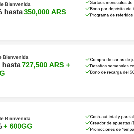
Sorteos mensuales de 
e Bienvenida
Bono por depósito vía 
 hasta
350,000 ARS
Programa de referidos
e Bienvenida
Compra de cartas de j
 hasta
727,500 ARS +
Desafíos semanales c
GG
Bono de recarga del 
Cash-out total y parcial
e Bienvenida
Creador de apuestas (B
%
+ 600GG
Promociones de "empat