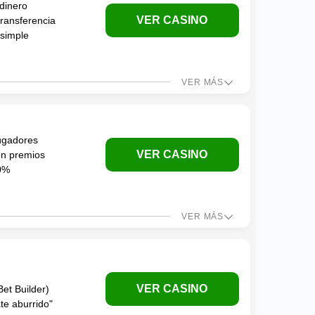
dinero
VER CASINO
transferencia
 simple
VER MÁS
ugadores
VER CASINO
on premios
50%
VER MÁS
VER CASINO
et Builder)
e aburrido"