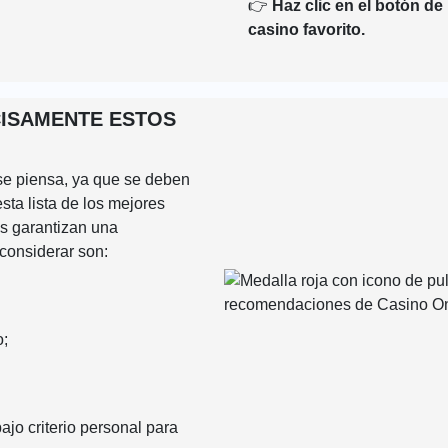
👉
Haz clic en el botón de
casino favorito.
ISAMENTE ESTOS
 se piensa, ya que se deben
esta lista de los mejores
tos garantizan una
 considerar son:
o;
jo criterio personal para