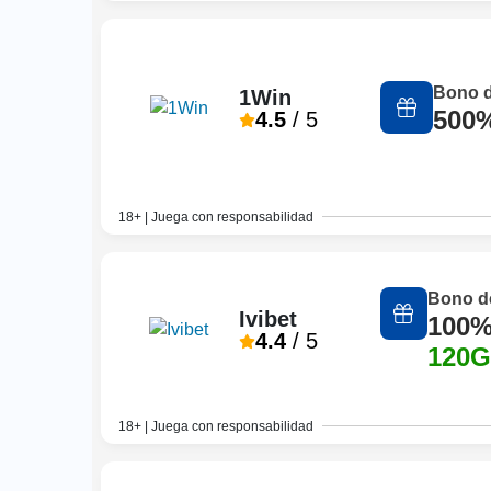
Bono d
1Win
500%
4.5
/
5
18+ | Juega con responsabilidad
Bono d
Ivibet
100%
4.4
/
5
120
18+ | Juega con responsabilidad