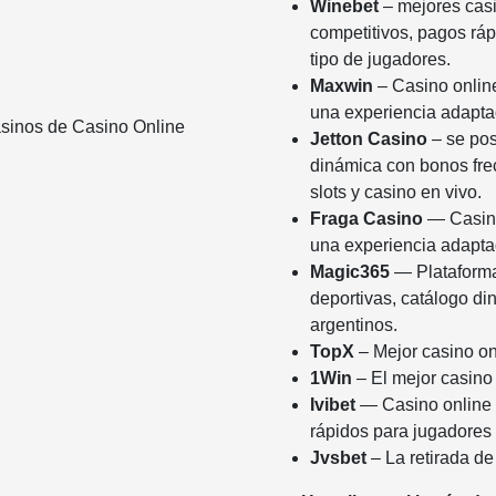
Winebet
– mejores cas
competitivos, pagos ráp
tipo de jugadores.
Maxwin
– Casino online
una experiencia adapta
Jetton Casino
– se pos
dinámica con bonos frec
slots y casino en vivo.
Fraga Casino
— Casino
una experiencia adapta
Magic365
— Plataforma
deportivas, catálogo di
argentinos.
TopX
– Mejor casino on
1Win
– El mejor casino
Ivibet
— Casino online 
rápidos para jugadores 
Jvsbet
– La retirada de