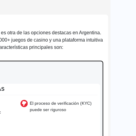
 es otra de las opciones destacas en Argentina.
000+ juegos de casino y una plataforma intuitiva
aracterísticas principales son:
AS
El proceso de verificación (KYC)
puede ser riguroso
c