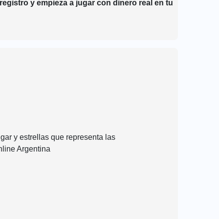
 registro y empieza a jugar con dinero real en tu