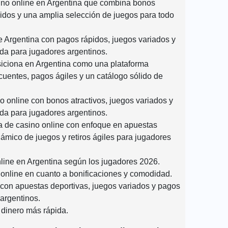
ino online en Argentina que combina bonos
idos y una amplia selección de juegos para todo
 Argentina con pagos rápidos, juegos variados y
da para jugadores argentinos.
iciona en Argentina como una plataforma
uentes, pagos ágiles y un catálogo sólido de
 online con bonos atractivos, juegos variados y
da para jugadores argentinos.
 de casino online con enfoque en apuestas
námico de juegos y retiros ágiles para jugadores
line en Argentina según los jugadores 2026.
 online en cuanto a bonificaciones y comodidad.
con apuestas deportivas, juegos variados y pagos
argentinos.
 dinero más rápida.