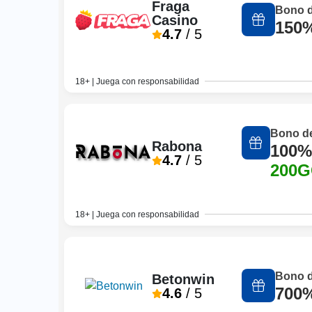
Fraga
Bono d
Casino
150%
4.7
/
5
18+ | Juega con responsabilidad
Bono d
Rabona
100%
4.7
/
5
200
18+ | Juega con responsabilidad
Bono d
Betonwin
700
4.6
/
5